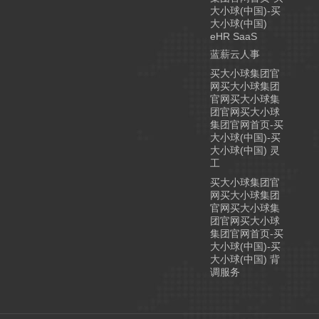
大小球(中国)-买
大小球(中国)
eHR SaaS
蓝薪云人事
买大小球集团官
网买大小球集团
官网买大小球集
团官网买大小球
集团官网首页-买
大小球(中国)-买
大小球(中国) 灵
工
买大小球集团官
网买大小球集团
官网买大小球集
团官网买大小球
集团官网首页-买
大小球(中国)-买
大小球(中国) 背
调服务