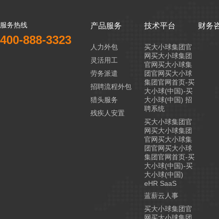
网买大小球集团官网首页-买大小球(中国)-
买大小球(中国) 集
服务热线
产品服务
技术平台
财务
400-888-3323
人力外包
买大小球集团官
网买大小球集团
灵活用工
官网买大小球集
劳务派遣
团官网买大小球
集团官网首页-买
招聘流程外包
大小球(中国)-买
猎头服务
大小球(中国) 招
聘系统
残疾人安置
买大小球集团官
网买大小球集团
官网买大小球集
团官网买大小球
集团官网首页-买
大小球(中国)-买
大小球(中国)
eHR SaaS
蓝薪云人事
买大小球集团官
网买大小球集团