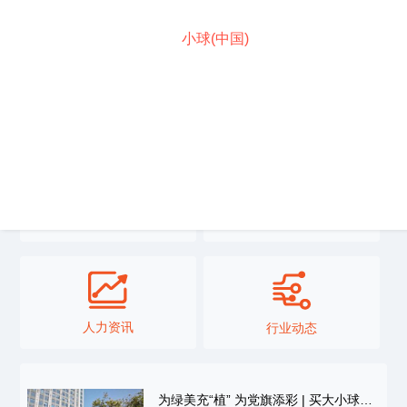
小球(中国)
集团新闻
集团风采
人力资讯
行业动态
为绿美充“植” 为党旗添彩 | 买大小球集