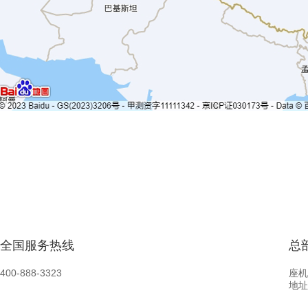
全国服务热线
总
400-888-3323
座机：
地址