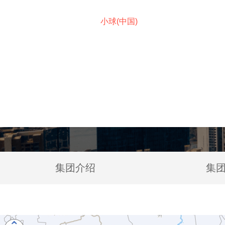
官网买大小球集团
官网首页-买大小球
小球(中国)
(中国)-买大小球(中
国)
Enter Huanchuang
集团介绍
集