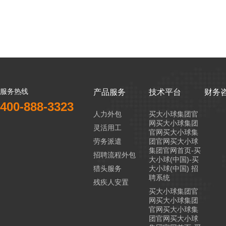
服务热线
产品服务
技术平台
财务
400-888-3323
人力外包
买大小球集团官
网买大小球集团
灵活用工
官网买大小球集
劳务派遣
团官网买大小球
集团官网首页-买
招聘流程外包
大小球(中国)-买
猎头服务
大小球(中国) 招
聘系统
残疾人安置
买大小球集团官
网买大小球集团
官网买大小球集
团官网买大小球