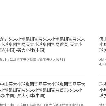
深圳买大小球集团官网买大小球集团官网买大
佛
小球集团官网买大小球集团官网首页-买大小
小
球(中国)-买大小球(中国)
球(
地址：深圳市宝安区福海街道宝安人才园511
地址
心2
中山买大小球集团官网买大小球集团官网买大
珠
小球集团官网买大小球集团官网首页-买大小
小
球(中国)-买大小球(中国)
球(
地址：中山市东区东苑南路101号大东裕茂联大厦南塔1号
地址