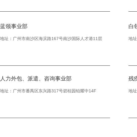
蓝领事业部
白
地址：广州市南沙区海滨路167号南沙国际人才港11层
地址
人力外包、派遣、咨询事业部
残
地址：广州市番禺区东兴路317号碧桂园铂耀中14F
地址