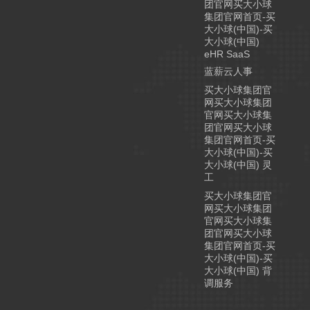
团官网买大小球
集团官网首页-买
大小球(中国)-买
大小球(中国)
eHR SaaS
蓝薪云人事
买大小球集团官
网买大小球集团
官网买大小球集
团官网买大小球
集团官网首页-买
大小球(中国)-买
大小球(中国) 灵
工
买大小球集团官
网买大小球集团
官网买大小球集
团官网买大小球
集团官网首页-买
大小球(中国)-买
大小球(中国) 背
调服务