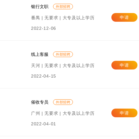
银行文职
外部招聘
申请
番禺 | 无要求 | 大专及以上学历
2022-12-06
线上客服
外部招聘
申请
天河 | 无要求 | 大专及以上学历
2022-04-15
催收专员
外部招聘
申请
广州 | 无要求 | 大专及以上学历
2022-04-01