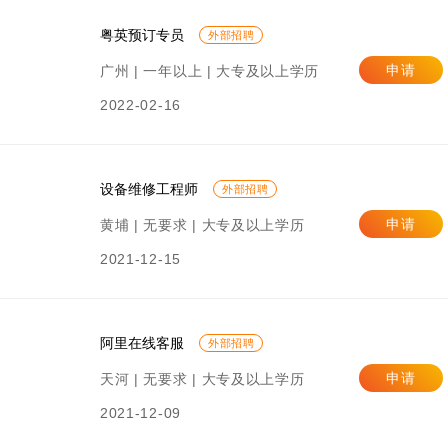
粤英预订专员
外部招聘
申请
广州 | 一年以上 | 大专及以上学历
2022-02-16
设备维修工程师
外部招聘
申请
黄埔 | 无要求 | 大专及以上学历
2021-12-15
阿里在线客服
外部招聘
申请
天河 | 无要求 | 大专及以上学历
2021-12-09