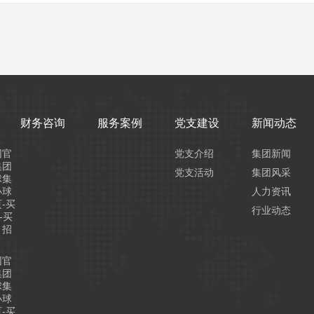
财务咨询
服务案例
党支建设
新闻动态
团官
党支介绍
集团新闻
集团
党支活动
集团风采
球集
小球
人力资讯
-买
行业动态
-买
 招
团官
集团
球集
小球
-买