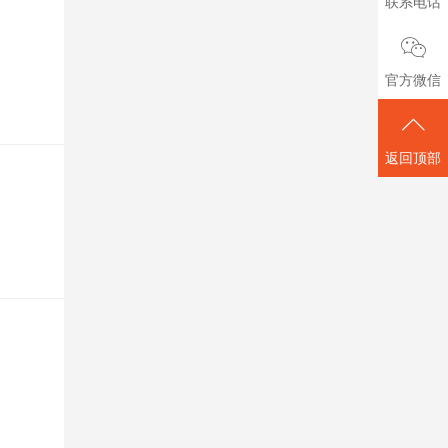
联系电话
官方微信
返回顶部