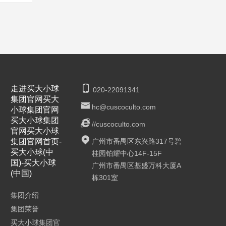
走进买大小球
020-22091341
集团官网买大
hc@cuscoculto.com
小球集团官网
买大小球集团
//cuscoculto.com
官网买大小球
集团官网首页-
广州市番禺区东兴路317号碧
买大小球(中
桂园铂耀中心14F-15F
国)-买大小球
广州市番禺区基盛万科大厦A
(中国)
栋301室
集团介绍
集团荣誉
买大小球集团官