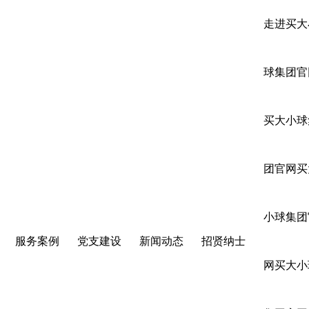
页-买大小球(中国)
走进买大
球集团官
买大小球
团官网买
小球集团
服务案例
党支建设
新闻动态
招贤纳士
网买大小