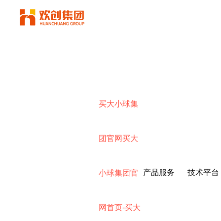
买大小球集团官网买大小球集团官网首
买大小球集
团官网买大
产品服务
技术平台
小球集团官
网首页-买大