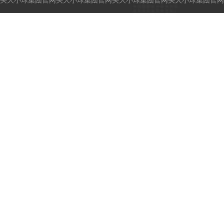
买大小球集团官网买大小球集团官网买大小球集团官网买大小球集团官网首页