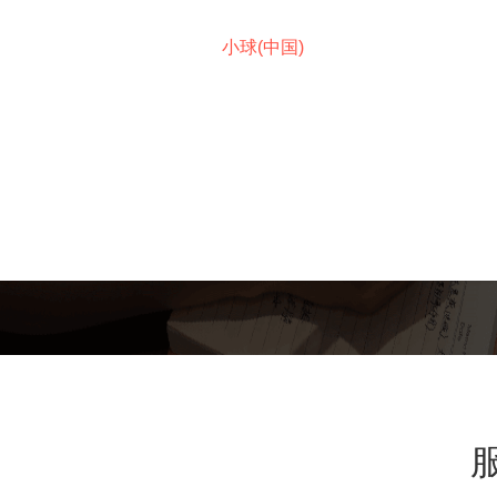
包提供定制化的整体人力资源解决方案，根据企业
小球(中国)
成本、提高效率，增加企业灵活性和敏捷性，实现