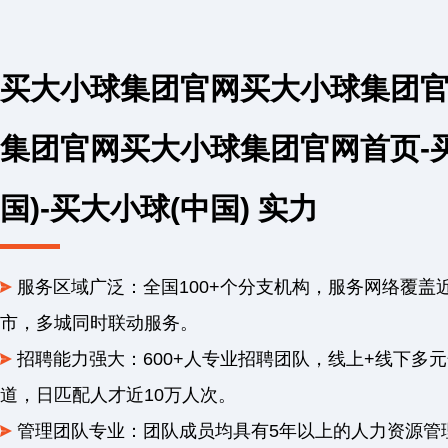
买大小球集团官网买大小球集团
集团官网买大小球集团官网首页-
国)-买大小球(中国) 实力
服务区域广泛：全国100+个分支机构，服务网络覆盖近
市，多城同时联动服务。
招聘能力强大：600+人专业招聘团队，线上+线下多
道，日匹配人才近10万人次。
管理团队专业：团队成员均具有5年以上的人力资源管