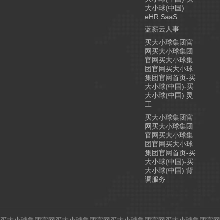
大小球(中国)
eHR SaaS
蓝薪云人事
买大小球集团官
网买大小球集团
官网买大小球集
团官网买大小球
集团官网首页-买
大小球(中国)-买
大小球(中国) 灵
工
买大小球集团官
网买大小球集团
官网买大小球集
团官网买大小球
集团官网首页-买
大小球(中国)-买
大小球(中国) 背
调服务