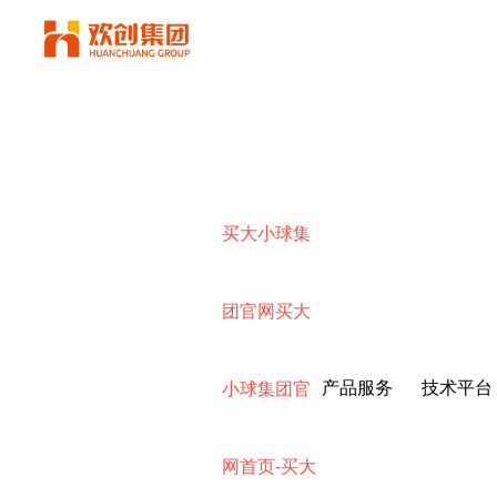
买大小球集团官网买大小球集团官网首
买大小球集
人力外包
团官网买大
Human outsourcing
产品服务
技术平台
小球集团官
人力外包，全称人力资源外包，是从人才招聘到人
网首页-买大
官网买大小球集团官网买大小球集团官网买大小球集团