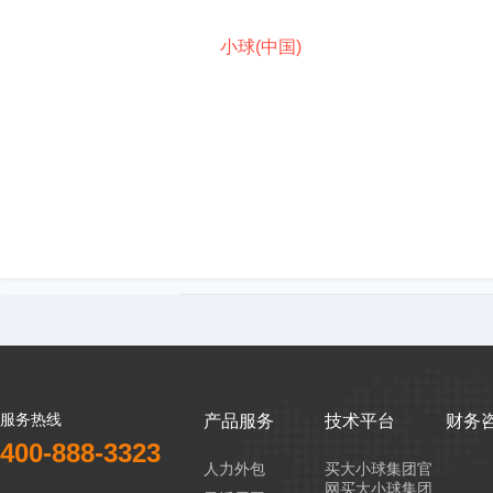
地上 47420 ㎡、地下 15000 ㎡，绿地率20%
信息技术服务业产业。
小球(中国)
【招标预审公示】买大小球集团官网买大小球集团官网买大小球集团官网买
工程
点击查看
服务热线
产品服务
技术平台
财务
400-888-3323
人力外包
买大小球集团官
网买大小球集团