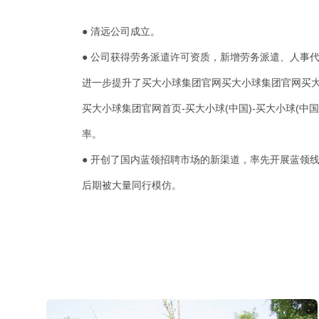
● 清远公司成立。
● 公司获得劳务派遣许可资质，新增劳务派遣、人事
进一步提升了买大小球集团官网买大小球集团官网买
买大小球集团官网首页-买大小球(中国)-买大小球(中国
率。
● 开创了国内蓝领招聘市场的新渠道，率先开展蓝领
后期被大量同行模仿。