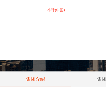
官网买大小球集团
官网首页-买大小球
小球(中国)
(中国)-买大小球(中
国)
Enter Huanchuang
集团介绍
集