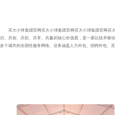
买大小球集团官网买大小球集团官网买大小球集团官网买大小球
识、共创、共担、共享、共赢的核心价值观，是一家以技术驱动
多个城市的全国性服务网络。业务涵盖人力外包、招聘外包、灵