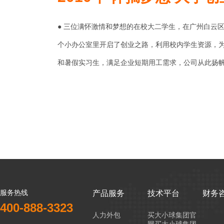
● 三位满怀激情和梦想的在校大二学生，在广州白云
个小办公室里开启了创业之路，利用校内学生资源，
和暑假实习生，满足企业短期用工需求，公司从此扬
服务热线
产品服务
技术平台
财务
400-888-3323
人力外包
买大小球集团官
网买大小球集团