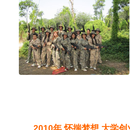
2010年 怀揣梦想 大学创