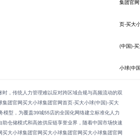
集团官网
页-买大
(中国)-
小球(中国
张时，传统人力管理难以应对跨区域合规与高频流动的双
集团官网买大小球集团官网首页-买大小球(中国)-买大
服务模型，为覆盖39城55店的全国化网络建立标准化人力
自助仓储模式和高效供应链享誉业界，随着中国市场快速
网买大小球集团官网买大小球集团官网买大小球集团官网