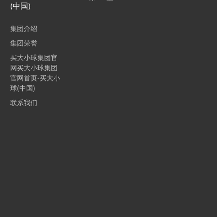
(中国)
集团介绍
集团荣誉
买大小球集团官
网买大小球集团
官网首页-买大小
球(中国)
联系我们