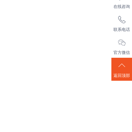
在线咨询
联系电话
官方微信
返回顶部