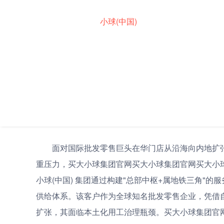
小球(中国)
所在行业：批发零售
行业地位：世界500强
合作覆盖：销售渠道覆盖全国
合作内容：人力外包
面对国际批发零售巨头在华门店从沿海向内地扩
重压力，买大小球集团官网买大小球集团官网买大小球
小球(中国) 集团通过构建"总部中枢+属地铁三角"的
供给体系。该客户作为全球知名批发零售企业，凭借
扩张，其面临本土化用工治理瓶颈。买大小球集团官