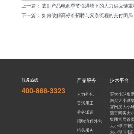
上一篇：
农副产品电商季节性洪峰下的人力供应链重
下一篇：
如何破解高标准招聘与复杂流程的交付困局
服务热线
产品服务
技术平台
400-888-3323
人力外包
买大小球集
网买大小球
灵活用工
官网买大小
劳务派遣
团官网买大
集团官网首页
招聘流程外包
大小球(中国)
猎头服务
大小球(中国)