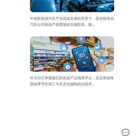
中国新能源汽车产业迅猛发展的背景下，某智能电动
汽车公司面临产能爬坡的关键阶段。随...
作为日订单量破亿的农副产品电商平台，其业务始终
面临季节性用工与常态化编制的尖锐矛...