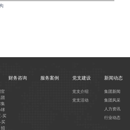
构
财务咨询
服务案例
党支建设
新闻动态
团官
党支介绍
集团新闻
集团
党支活动
集团风采
球集
人力资讯
小球
-买
行业动态
-买
 招