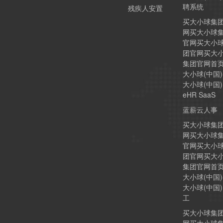
聘系统
残疾人安置
买大小球集
网买大小球
官网买大小
团官网买大
集团官网首页
大小球(中国)
大小球(中国)
eHR SaaS
蓝薪云人事
买大小球集
网买大小球
官网买大小
团官网买大
集团官网首页
大小球(中国)
大小球(中国)
工
买大小球集