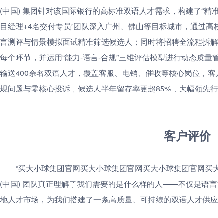
(中国) 集团针对该国际银行的高标准双语人才需求，构建了“精
目经理+4名交付专员”团队深入广州、佛山等目标城市，通过
言测评与情景模拟面试精准筛选候选人；同时将招聘全流程拆解
每个环节，并运用“能力-语言-合规”三维评估模型进行动态质量
输送400余名双语人才，覆盖客服、电销、催收等核心岗位，
规问题与零核心投诉，候选人半年留存率更超85%，大幅领先
客户评价
“买大小球集团官网买大小球集团官网买大小球集团官网买大
(中国) 团队真正理解了我们需要的是什么样的人——不仅是语
地人才市场，为我们搭建了一条高质量、可持续的双语人才供应