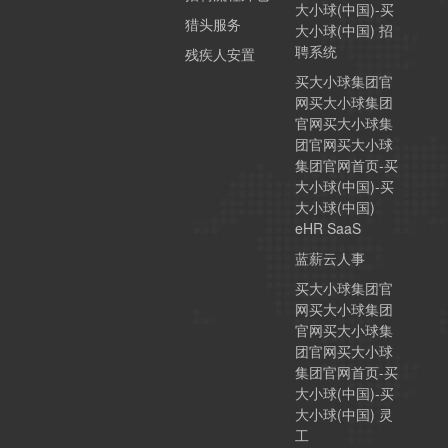
大小球(中国)-买
猎头服务
大小球(中国) 招
聘系统
残疾人安置
买大小球集团官
网买大小球集团
官网买大小球集
团官网买大小球
集团官网首页-买
大小球(中国)-买
大小球(中国)
eHR SaaS
蓝薪云人事
买大小球集团官
网买大小球集团
官网买大小球集
团官网买大小球
集团官网首页-买
大小球(中国)-买
大小球(中国) 灵
工