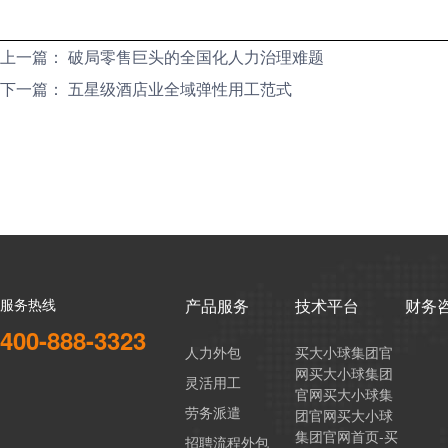
上一篇：
破局零售巨头的全国化人力治理难题
下一篇：
五星级酒店业全域弹性用工范式
服务热线
产品服务
技术平台
财务
400-888-3323
人力外包
买大小球集团官
网买大小球集团
灵活用工
官网买大小球集
劳务派遣
团官网买大小球
集团官网首页-买
招聘流程外包