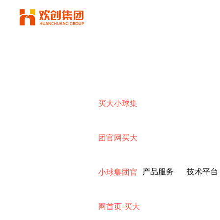
买大小球集团官网买大小球集团官网
首页-买大小球(中国)
买大小球集
团官网买大
新闻动态
News Dynamic
产品服务
技术平台
小球集团官
全新人力资源咨询，权威政府政策，丰富智慧用工
网首页-买大