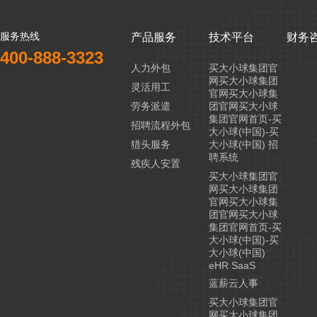
服务热线
产品服务
技术平台
财务
400-888-3323
人力外包
买大小球集团官
网买大小球集团
灵活用工
官网买大小球集
劳务派遣
团官网买大小球
集团官网首页-买
招聘流程外包
大小球(中国)-买
猎头服务
大小球(中国) 招
聘系统
残疾人安置
买大小球集团官
网买大小球集团
官网买大小球集
团官网买大小球
集团官网首页-买
大小球(中国)-买
大小球(中国)
eHR SaaS
蓝薪云人事
买大小球集团官
网买大小球集团