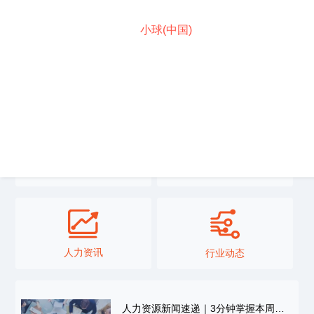
小球(中国)
集团新闻
集团风采
人力资讯
行业动态
人力资源新闻速递｜3分钟掌握本周国