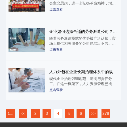
会主义思想，进一步弘扬革命精神，增强
团官网买大小球集团官网首页-买大小球
党员的党性修养与历史责任感，2026年4月
点击查看
(中国)-买大小球(中国) 集团党支部积极
15日上午，“缅怀革命先烈 传承红色基
参加主题党
因”主题党日活动在番禺人民英雄纪念碑前
庄严举行。买大小球集团官网买大小球集
团官网买大小球集团官网买大小球集团官
企业如何选择合适的劳务派遣公司？五
网首页-买大小球(中国)-买大小球(中国) 集
大关键因素不容忽视
随着劳务派遣模式的优势被广泛认知，市
团党支部积极响应号召，组织党员代表
场上提供相关服务的公司也层出不穷。对
于企业而言，选择一家靠谱、专业的劳务
点击查看
派遣合作伙伴至关重要，这直接关系到用
工的稳定性、合规性与最终效果。那么，
企业应当从哪些维度进行考量呢？第一，
资质与合规性是基石。必须
人力外包在企业长期治理体系中的战略
意义
现代企业治理强调规范、透明与责任分
工。在这一框架下，人力资源管理已成为
治理体系的重要组成部分。人力外包通过
点击查看
引入专业机制，为企业治理结构提供制度
化支持。首先，人力外包强化了流程规范
性。所有用工操作按照标准执行，减少人
为随意性。规范流程不仅提升
1...
<<
2
3
4
5
6
>>
278