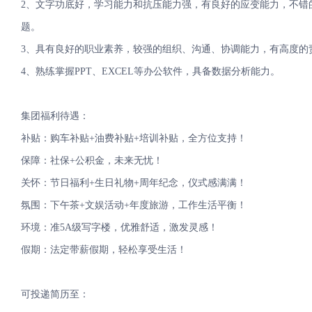
2、文字功底好，学习能力和抗压能力强，有良好的应变能力，不错
题。
3、具有良好的职业素养，较强的组织、沟通、协调能力，有高度的
4、熟练掌握PPT、EXCEL等办公软件，具备数据分析能力。
集团福利待遇：
补贴：购车补贴
+油费补贴+培训补贴，全方位支持！
保障：社保
+公积金，未来无忧！
关怀：节日福利
+生日礼物+周年纪念，仪式感满满！
氛围：下午茶
+文娱活动+年度旅游，工作生活平衡！
环境：准
5A级写字楼，优雅舒适，激发灵感！
假期：法定带薪假期，轻松享受生活！
可
投递简历至：