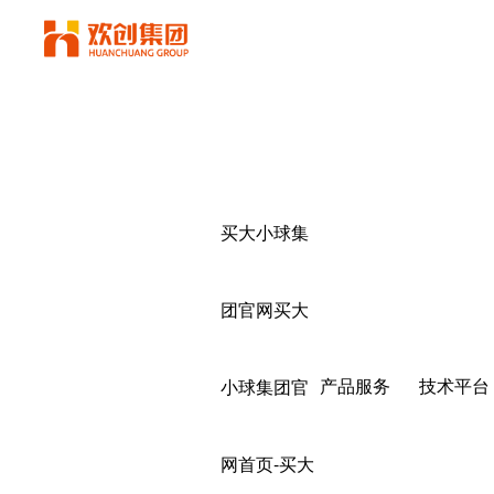
买大小球集团官网买大小球集团官网首页-
买大小球(中国)
买大小球集
总裁助理
团官网买大
申请
番禺 | 本科以上学历
产品服务
技术平台
小球集团官
网首页-买大