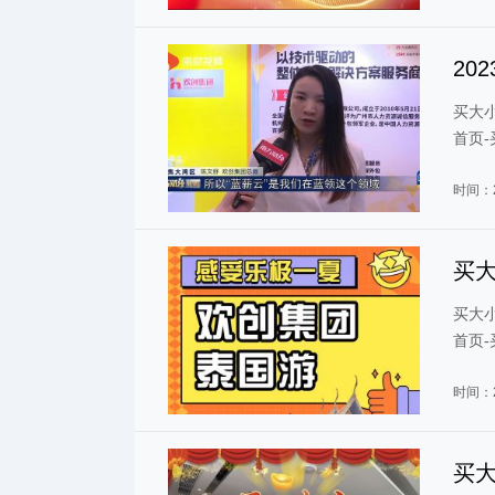
20
网
买大
团官
首页-
云”
科技
集团官
时间：2
云”
买
官网
买大
球(
首页-
部
售俱
时间：2
买