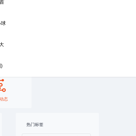
首
小球
买大
)
动态
热门标签