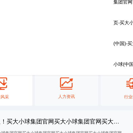
集团官网
页-买大
(中国)-
小球(中国
人力资讯
团风采
行业
报！买大小球集团官网买大小球集团官网买大小
团官网买大小球集团官网首页-买大小球(中国)-