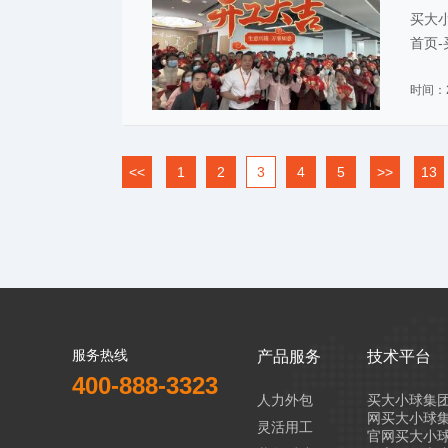
官网
买大
球(
首页-
飞猛
时间：2
<<
1
2
3
4
5
>>
13
服务热线
产品服务
技术平台
400-888-3323
人力外包
买大小球集
网买大小球
灵活用工
官网买大小