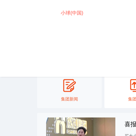
小球(中国)
集团新闻
集
喜
球集