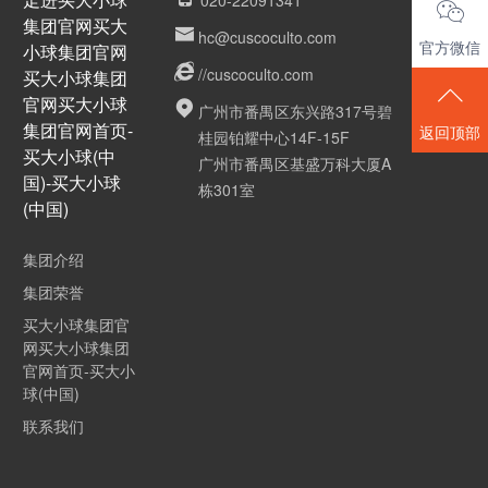
020-22091341
集团官网买大
hc@cuscoculto.com
官方微信
小球集团官网
//cuscoculto.com
买大小球集团
官网买大小球
广州市番禺区东兴路317号碧
集团官网首页-
返回顶部
桂园铂耀中心14F-15F
买大小球(中
广州市番禺区基盛万科大厦A
国)-买大小球
栋301室
(中国)
集团介绍
集团荣誉
买大小球集团官
网买大小球集团
官网首页-买大小
球(中国)
联系我们