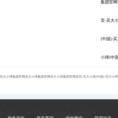
集团官网
万里。2023年，我们兔飞猛进，共同经历了各种挑战与
赢”的精神，迎接新的机遇，战胜新的挑战，共创辉煌的未
页-买大
万里，福禄双全。
买大小球集团官网买大小球集团官网买
(中国)-
国)
集团祝福大家：
财
运
长龙
，好
运爆棚。
业绩长虹，万
小球(中国
网买大小球集团官网买大小球集团官网买大小球集团官网首页-买大小球(中国)-买大小球(
财务咨询
服务案例
党支建设
新闻动态