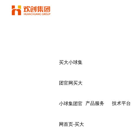
买大小球集团官网买大小球集团官网首页-买
买大小球集
买大小球集团官网买大
团官网买大
小球(中国)-买大小球
时间：2024-02-09
产品服务
技术平台
小球集团官
浏览： 9343
网首页-买大