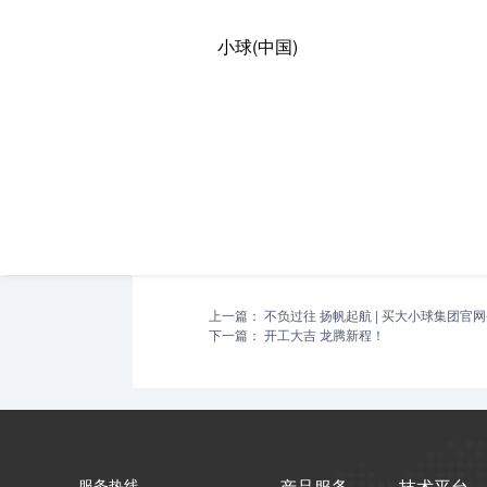
龙腾飞跃乘风起，扶摇直上九
小球(中国)
气神，秉持着“欢乐共创，合作共
龙腾盛世，福满人间；龙腾
首页-买大小球(中国)-买大小球(中
上一篇：
不负过往 扬帆起航 | 买大小球集团官
下一篇：
开工大吉 龙腾新程！
服务热线
产品服务
技术平台