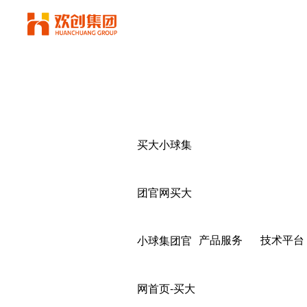
买大小球集团官网买大小球集团官网首页-买
买大小球集
欢享汇 | 企业合法调
团官网买大
时间：2026-04-17
浏览： 1551
产品服务
技术平台
小球集团官
网首页-买大