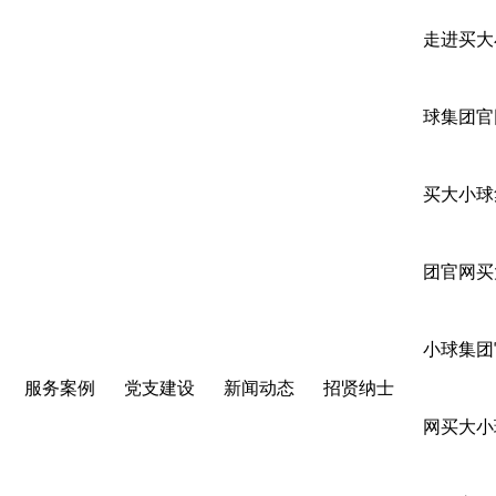
大小球(中国)
走进买大
球集团官
买大小球
岗的N种情形
团官网买
小球集团
服务案例
党支建设
新闻动态
招贤纳士
网买大小