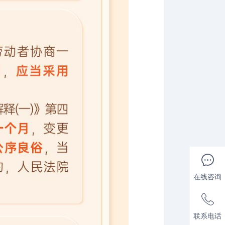
在线咨询
联系电话