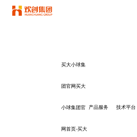
买大小球集团官网买大小球集团官网首页-
买大小球(中国)
买大小球集
人力外包在企业人才结构优化中的
团官网买大
时间：2026-05-07
产品服务
技术平台
小球集团官
浏览： 140
网首页-买大
企业在发展过程中，常常面临人才结构失衡的问题