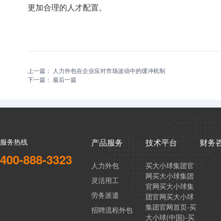
更加合理的人才配置。
上一篇：
人力外包在企业应对市场波动中的缓冲机制
下一篇： 最后一篇
服务热线
产品服务
技术平台
财务
400-888-3323
人力外包
买大小球集团官
网买大小球集团
灵活用工
官网买大小球集
劳务派遣
团官网买大小球
集团官网首页-买
招聘流程外包
大小球(中国)-买