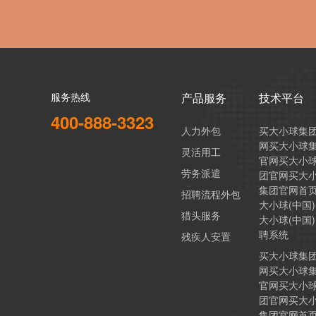
服务热线
产品服务
技术平台
400-888-3323
人力外包
买大小球集
网买大小球
灵活用工
官网买大小
劳务派遣
团官网买大
集团官网首页
招聘流程外包
大小球(中国)
猎头服务
大小球(中国)
聘系统
残疾人安置
买大小球集
网买大小球
官网买大小
团官网买大
集团官网首页