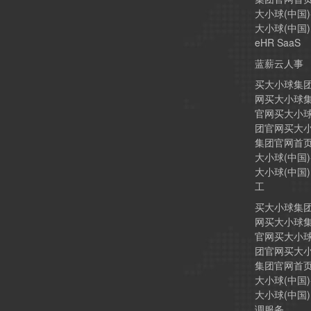
大小球(中国)
大小球(中国)
eHR SaaS
蓝薪云人事
买大小球集
网买大小球
官网买大小
团官网买大
集团官网首页
大小球(中国)
大小球(中国)
工
买大小球集
网买大小球
官网买大小
团官网买大
集团官网首页
大小球(中国)
大小球(中国)
调服务