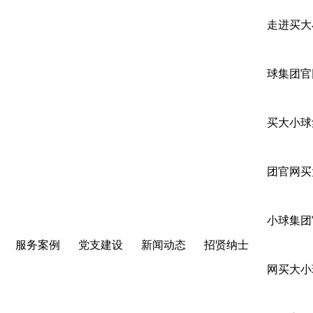
大小球(中国)
走进买大
球集团官
买大小球
人力资讯
团风采
行业
团官网买
汇 | 2026年2月5日起，社保五险变六险
小球集团
汇，专为企业领袖、高层管理者及人力资源精英精心策划的知识共享
服务案例
党支建设
新闻动态
招贤纳士
网买大小
026-01-23
点击：2986
点击查看