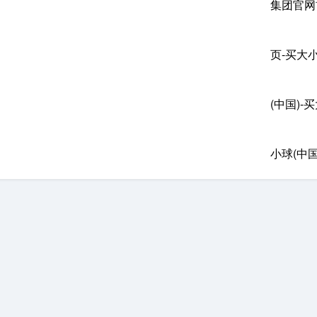
集团官网
保五险变四险、多项生育保险待遇调整！
注意了！生育保险有了新变化：生育保险与职工医保拟合并实施；个
页-买大
职工医保可享受生育险待遇；6月1日起，生育保险待遇全面提升；每
都跟大家息息相关，赶紧一起来看看～生育保险与职工医保拟合并，
和待遇会变吗？近日，天津市医保局网站发布天
024-05-20
点击：5702
点击查看
(中国)-
小球(中国