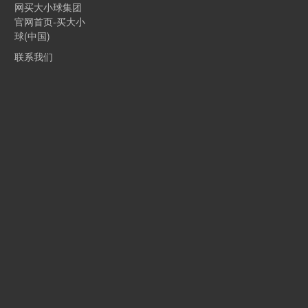
网买大小球集团
官网首页-买大小
球(中国)
联系我们