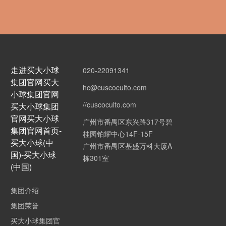
走进买大小球
020-22091341
集团官网买大
hc@cuscoculto.com
小球集团官网
//cuscoculto.com
买大小球集团
官网买大小球
广州市番禺区东兴路317号碧
集团官网首页-
桂园铂耀中心14F-15F
买大小球(中
广州市番禺区基盛万科大厦A
国)-买大小球
栋301室
(中国)
集团介绍
集团荣誉
买大小球集团官