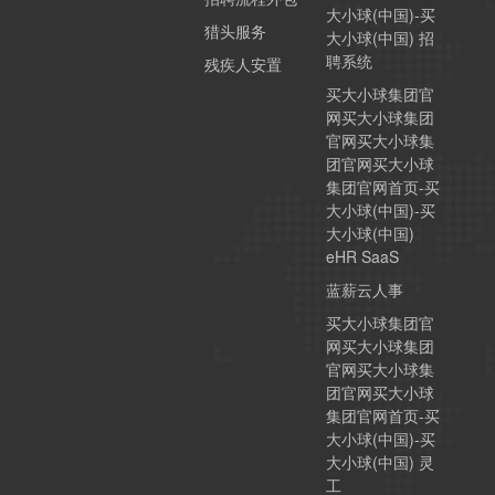
大小球(中国)-买
猎头服务
大小球(中国) 招
聘系统
残疾人安置
买大小球集团官
网买大小球集团
官网买大小球集
团官网买大小球
集团官网首页-买
大小球(中国)-买
大小球(中国)
eHR SaaS
蓝薪云人事
买大小球集团官
网买大小球集团
官网买大小球集
团官网买大小球
集团官网首页-买
大小球(中国)-买
大小球(中国) 灵
工