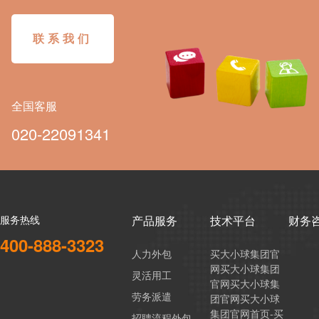
联系我们
全国客服
020-22091341
服务热线
产品服务
技术平台
财务
400-888-3323
人力外包
买大小球集团官
网买大小球集团
灵活用工
官网买大小球集
劳务派遣
团官网买大小球
集团官网首页-买
招聘流程外包