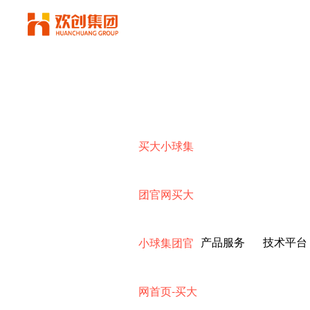
买大小球集团官网买大小球集团官网首页-
买大小球(中国)
买大小球集
集团新闻
集团风采
团官网买大
产品服务
技术平台
小球集团官
人力资讯
行业动态
网首页-买大