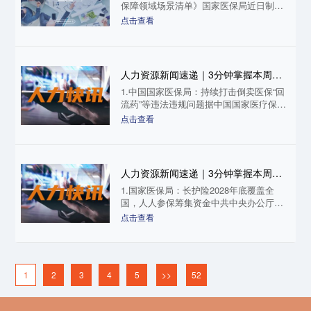
保障领域场景清单》国家医保局近日制定
发布了《2026年度第一批医疗保障领域场
点击查看
景清单》。此次发布的清单紧紧围绕群众
需求和医保改革需要，涵盖深化医保数据
应用、提升医保服务水平、发挥长护制度
效能三方面13
人力资源新闻速递｜3分钟掌握本周国
内人力快讯
1.中国国家医保局：持续打击倒卖医保“回
流药”等违法违规问题据中国国家医疗保障
局网站近日消息，国家医保局办公室近日
点击查看
印发《关于深入开展打击医保药品领域违
法违规问题专项行动的通知》，对持续打
击倒卖医保“回流药”等违法违规问题进行专
门部署。《通知
人力资源新闻速递｜3分钟掌握本周国
内人力快讯
1.国家医保局：长护险2028年底覆盖全
国，人人参保筹集资金中共中央办公厅、
国务院办公厅近日印发《关于加快建立长
点击查看
期护理保险制度的意见》，要求用3年左右
时间基本建立适应我国基本国情的长期护
理保险制度。近日，国新办举行新闻发布
会，介绍加快建立长
1
2
3
4
5
>>
52