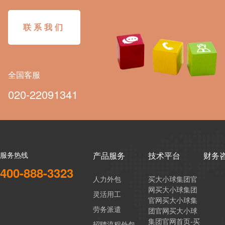
联系我们
全国客服
020-22091341
服务热线
产品服务
技术平台
财务
400-888-3323
人力外包
买大小球集团官
网买大小球集团
灵活用工
官网买大小球集
劳务派遣
团官网买大小球
集团官网首页-买
招聘流程外包