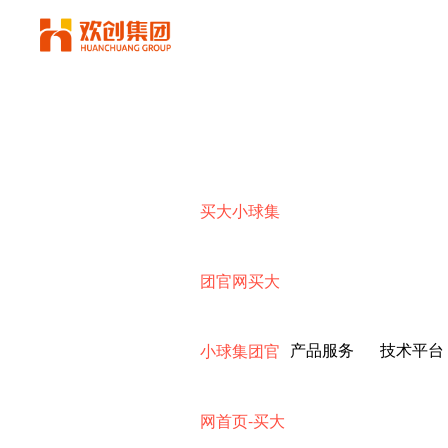
买大小球集团官网买大小球集团官网首页-
买大小球(中国)
买大小球集
集团新闻
集团风采
团官网买大
产品服务
技术平台
小球集团官
人力资讯
行业动态
网首页-买大
欢享汇 | 2026年4月重点人力资源新规