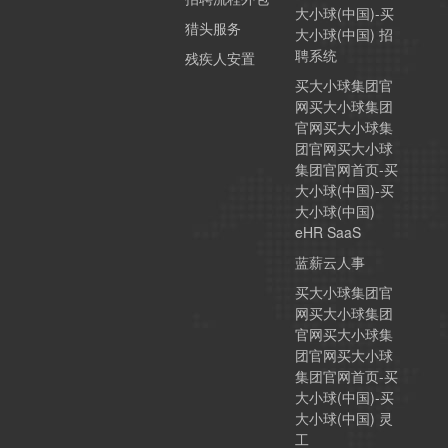
大小球(中国)-买
猎头服务
大小球(中国) 招
聘系统
残疾人安置
买大小球集团官
网买大小球集团
官网买大小球集
团官网买大小球
集团官网首页-买
大小球(中国)-买
大小球(中国)
eHR SaaS
蓝薪云人事
买大小球集团官
网买大小球集团
官网买大小球集
团官网买大小球
集团官网首页-买
大小球(中国)-买
大小球(中国) 灵
工